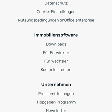
Datenschutz
Cookie-Einstellungen
Nutzungsbedingungen onOffice enterprise
Immobiliensoftware
Downloads
Für Entwickler
Für Wechsler
Kostenlos testen
Unternehmen
Pressemitteilungen
Tippgeber-Programm
Newsletter