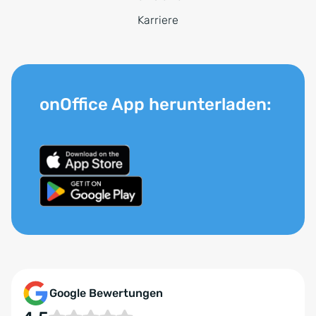
Karriere
onOffice App herunterladen:
Google Bewertungen