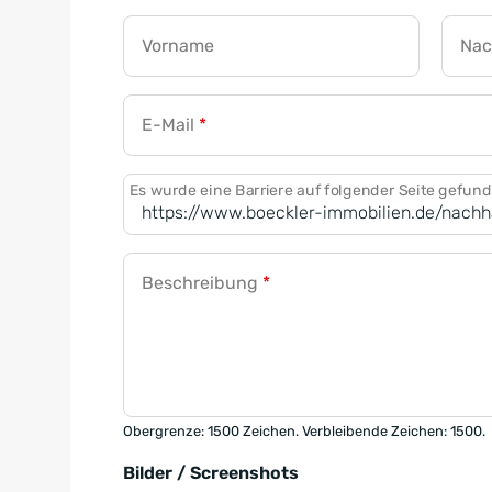
Vorname
Na
E-Mail
*
Es wurde eine Barriere auf folgender Seite gefun
Beschreibung
*
Obergrenze: 1500 Zeichen. Verbleibende Zeichen: 1500.
Bilder / Screenshots