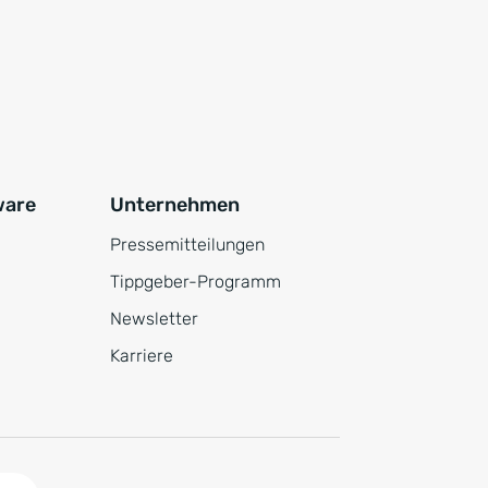
ware
Unternehmen
Pressemitteilungen
Tippgeber-Programm
Newsletter
Karriere