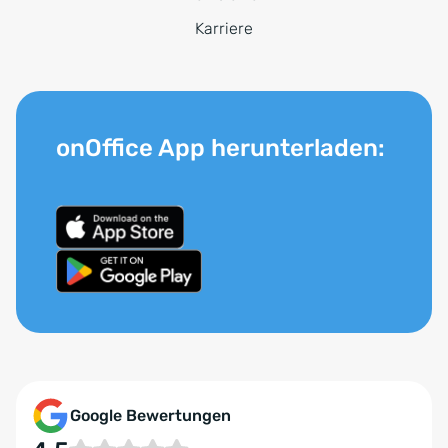
Karriere
onOffice App herunterladen:
Google Bewertungen