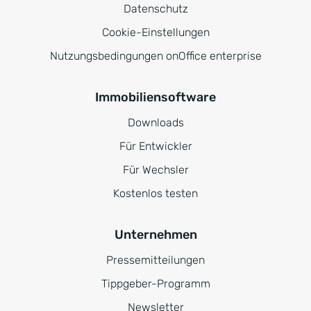
Datenschutz
Cookie-Einstellungen
Nutzungsbedingungen onOffice enterprise
Immobiliensoftware
Downloads
Für Entwickler
Für Wechsler
Kostenlos testen
Unternehmen
Pressemitteilungen
Tippgeber-Programm
Newsletter