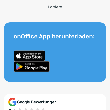
Karriere
onOffice App herunterladen:
Google Bewertungen