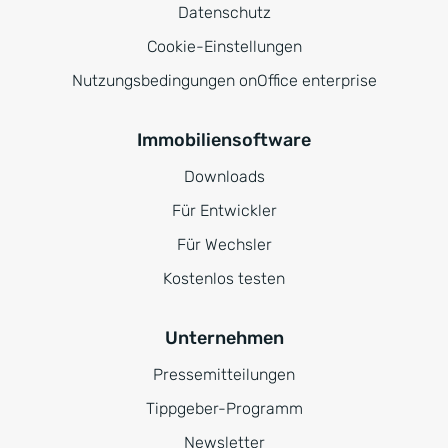
Datenschutz
Cookie-Einstellungen
Nutzungsbedingungen onOffice enterprise
Immobiliensoftware
Downloads
Für Entwickler
Für Wechsler
Kostenlos testen
Unternehmen
Pressemitteilungen
Tippgeber-Programm
Newsletter