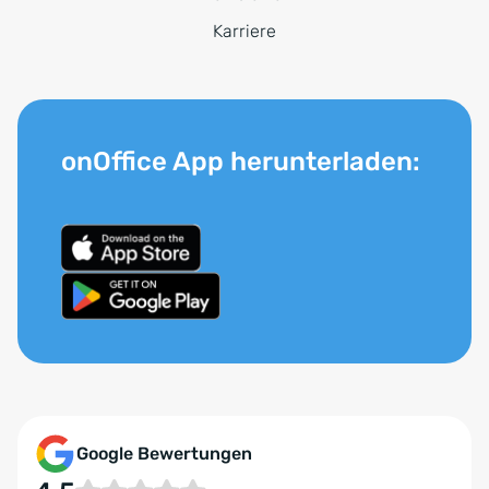
Karriere
onOffice App herunterladen:
Google Bewertungen