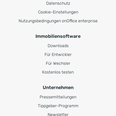
Datenschutz
Cookie-Einstellungen
Nutzungsbedingungen onOffice enterprise
Immobiliensoftware
Downloads
Für Entwickler
Für Wechsler
Kostenlos testen
Unternehmen
Pressemitteilungen
Tippgeber-Programm
Newsletter