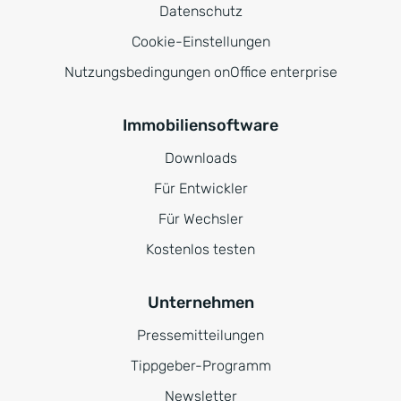
Datenschutz
Cookie-Einstellungen
Nutzungsbedingungen onOffice enterprise
Immobiliensoftware
Downloads
Für Entwickler
Für Wechsler
Kostenlos testen
Unternehmen
Pressemitteilungen
Tippgeber-Programm
Newsletter