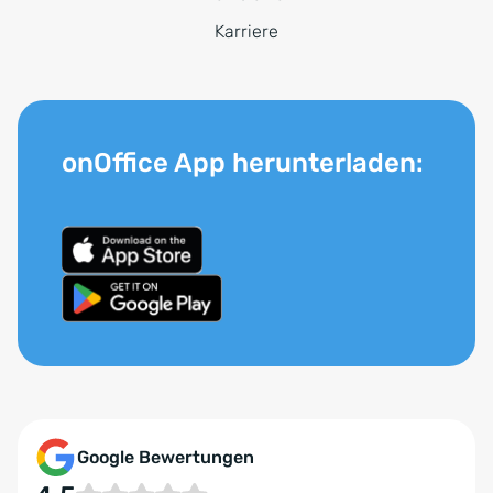
Karriere
onOffice App herunterladen:
Google Bewertungen