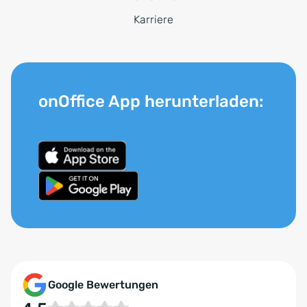
Karriere
onOffice App herunterladen:
Google Bewertungen