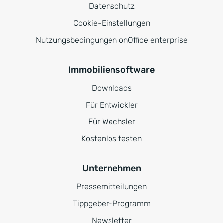
Datenschutz
Cookie-Einstellungen
Nutzungsbedingungen onOffice enterprise
Immobiliensoftware
Downloads
Für Entwickler
Für Wechsler
Kostenlos testen
Unternehmen
Pressemitteilungen
Tippgeber-Programm
Newsletter