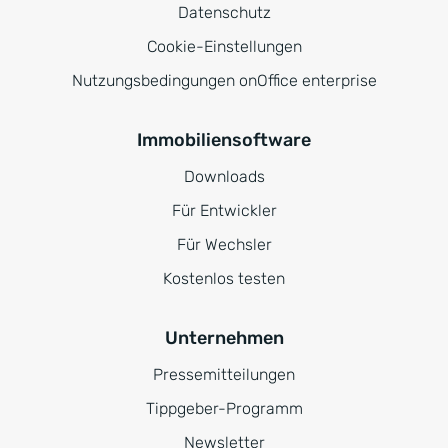
Datenschutz
Cookie-Einstellungen
Nutzungsbedingungen onOffice enterprise
Immobiliensoftware
Downloads
Für Entwickler
Für Wechsler
Kostenlos testen
Unternehmen
Pressemitteilungen
Tippgeber-Programm
Newsletter