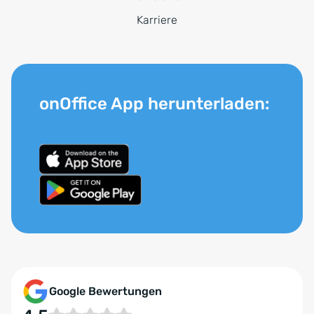
Karriere
onOffice App herunterladen:
Google Bewertungen