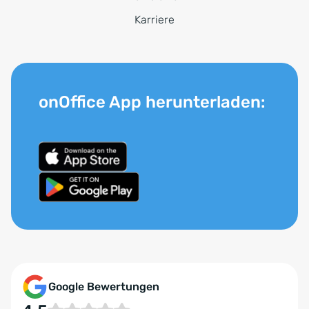
Karriere
onOffice App herunterladen:
Google Bewertungen