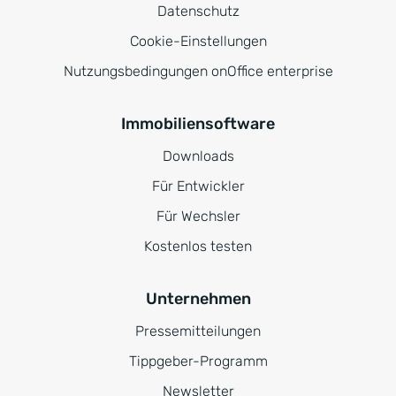
Datenschutz
Cookie-Einstellungen
Nutzungsbedingungen onOffice enterprise
Immobiliensoftware
Downloads
Für Entwickler
Für Wechsler
Kostenlos testen
Unternehmen
Pressemitteilungen
Tippgeber-Programm
Newsletter