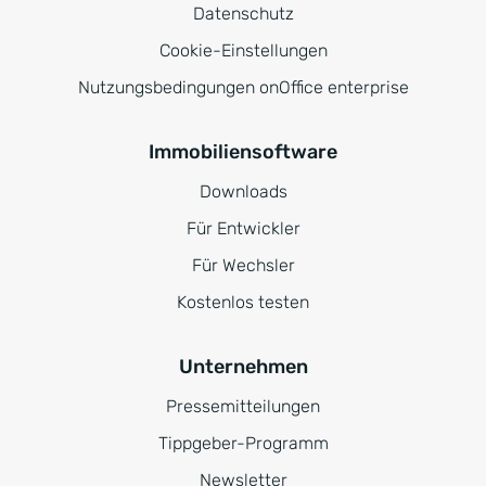
Datenschutz
Cookie-Einstellungen
Nutzungsbedingungen onOffice enterprise
Immobiliensoftware
Downloads
Für Entwickler
Für Wechsler
Kostenlos testen
Unternehmen
Pressemitteilungen
Tippgeber-Programm
Newsletter