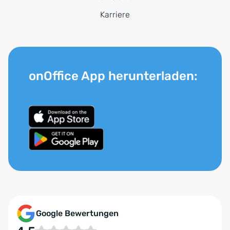
Karriere
onOffice App herunterladen:
Google Bewertungen