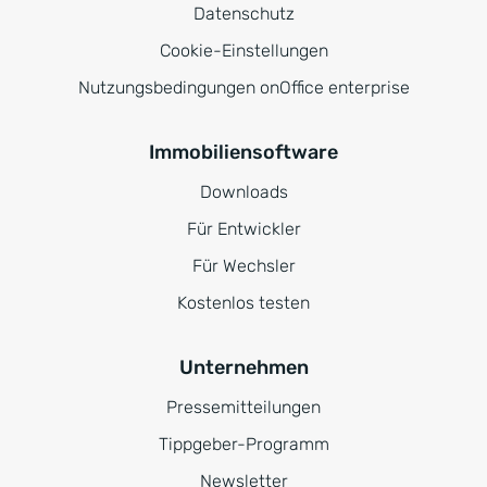
Datenschutz
Cookie-Einstellungen
Nutzungsbedingungen onOffice enterprise
Immobiliensoftware
Downloads
Für Entwickler
Für Wechsler
Kostenlos testen
Unternehmen
Pressemitteilungen
Tippgeber-Programm
Newsletter