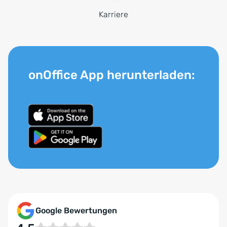
Karriere
onOffice App herunterladen:
Google Bewertungen