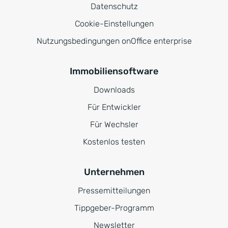
Datenschutz
Cookie-Einstellungen
Nutzungsbedingungen onOffice enterprise
Immobiliensoftware
Downloads
Für Entwickler
Für Wechsler
Kostenlos testen
Unternehmen
Pressemitteilungen
Tippgeber-Programm
Newsletter