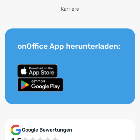
Karriere
onOffice App herunterladen:
Google Bewertungen