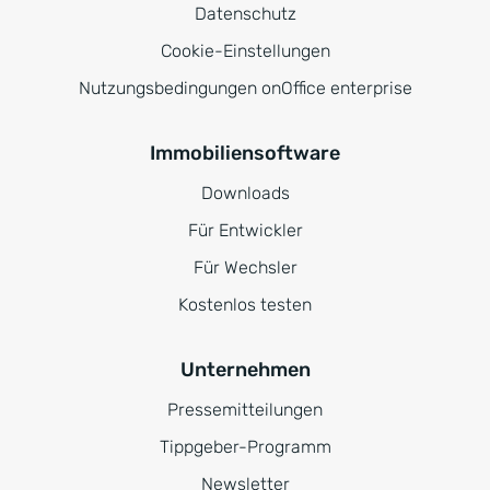
Datenschutz
Cookie-Einstellungen
Nutzungsbedingungen onOffice enterprise
Immobiliensoftware
Downloads
Für Entwickler
Für Wechsler
Kostenlos testen
Unternehmen
Pressemitteilungen
Tippgeber-Programm
Newsletter