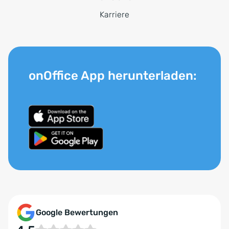
Karriere
onOffice App herunterladen:
Google Bewertungen