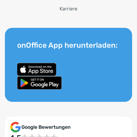
Karriere
onOffice App herunterladen:
Google Bewertungen