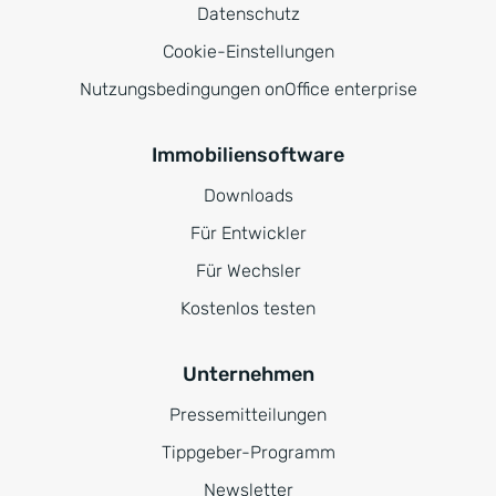
Datenschutz
Cookie-Einstellungen
Nutzungsbedingungen onOffice enterprise
Immobiliensoftware
Downloads
Für Entwickler
Für Wechsler
Kostenlos testen
Unternehmen
Pressemitteilungen
Tippgeber-Programm
Newsletter