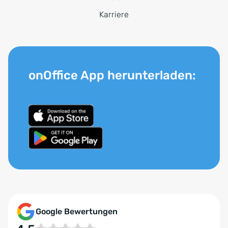
Karriere
onOffice App herunterladen:
Google Bewertungen