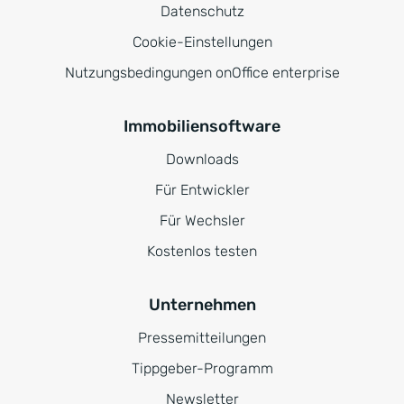
Datenschutz
Cookie-Einstellungen
Nutzungsbedingungen onOffice enterprise
Immobiliensoftware
Downloads
Für Entwickler
Für Wechsler
Kostenlos testen
Unternehmen
Pressemitteilungen
Tippgeber-Programm
Newsletter