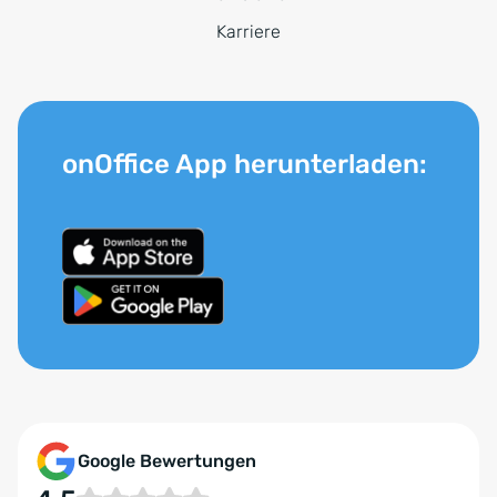
Karriere
onOffice App herunterladen:
Google Bewertungen