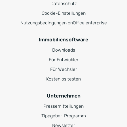
Datenschutz
Cookie-Einstellungen
Nutzungsbedingungen onOffice enterprise
Immobiliensoftware
Downloads
Für Entwickler
Für Wechsler
Kostenlos testen
Unternehmen
Pressemitteilungen
Tippgeber-Programm
Newsletter