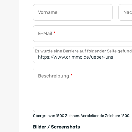
Vorname
Na
E-Mail
*
Es wurde eine Barriere auf folgender Seite gefun
Beschreibung
*
Obergrenze: 1500 Zeichen. Verbleibende Zeichen: 1500.
Bilder / Screenshots