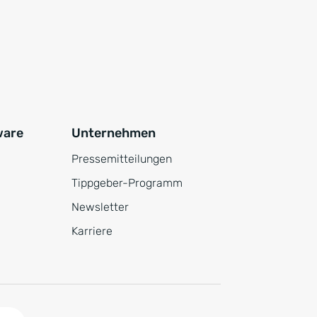
ware
Unternehmen
Pressemitteilungen
Tippgeber-Programm
Newsletter
Karriere