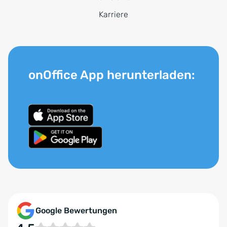
Karriere
onOffice App herunterladen:
Google Bewertungen