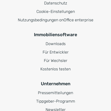
Datenschutz
Cookie-Einstellungen
Nutzungsbedingungen onOffice enterprise
Immobiliensoftware
Downloads
Für Entwickler
Für Wechsler
Kostenlos testen
Unternehmen
Pressemitteilungen
Tippgeber-Programm
Newsletter