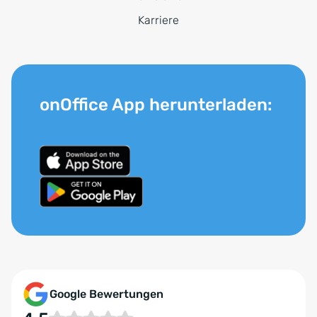
Karriere
onOffice App herunterladen:
Google Bewertungen