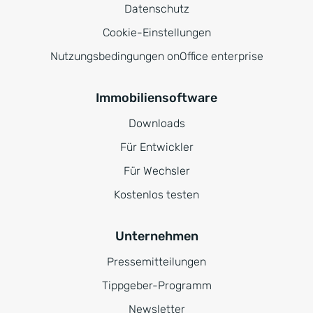
Datenschutz
Cookie-Einstellungen
Nutzungsbedingungen onOffice enterprise
Immobiliensoftware
Downloads
Für Entwickler
Für Wechsler
Kostenlos testen
Unternehmen
Pressemitteilungen
Tippgeber-Programm
Newsletter