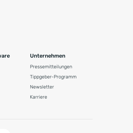
ware
Unternehmen
Pressemitteilungen
Tippgeber-Programm
Newsletter
Karriere