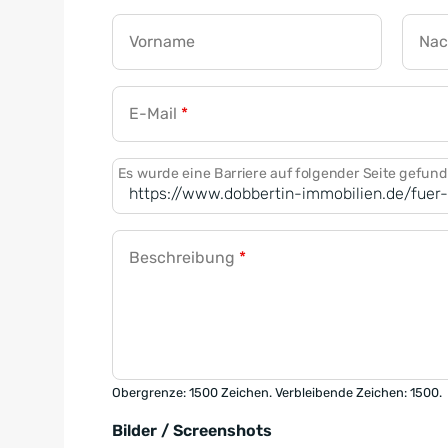
Vorname
Na
E-Mail
*
Es wurde eine Barriere auf folgender Seite gefun
Beschreibung
*
Obergrenze: 1500 Zeichen. Verbleibende Zeichen: 1500.
Bilder / Screenshots