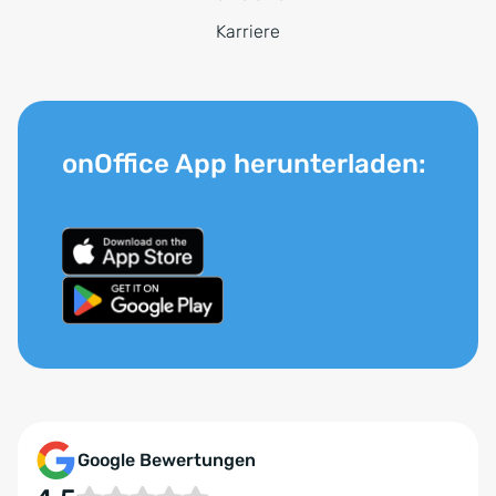
Karriere
onOffice App herunterladen:
Google Bewertungen