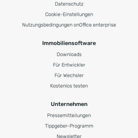
Datenschutz
Cookie-Einstellungen
Nutzungsbedingungen onOffice enterprise
Immobiliensoftware
Downloads
Für Entwickler
Für Wechsler
Kostenlos testen
Unternehmen
Pressemitteilungen
Tippgeber-Programm
Newsletter