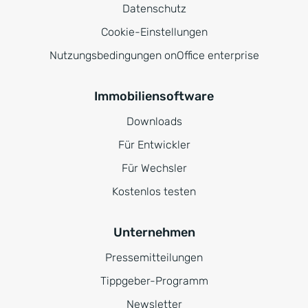
Datenschutz
Cookie-Einstellungen
Nutzungsbedingungen onOffice enterprise
Immobiliensoftware
Downloads
Für Entwickler
Für Wechsler
Kostenlos testen
Unternehmen
Pressemitteilungen
Tippgeber-Programm
Newsletter