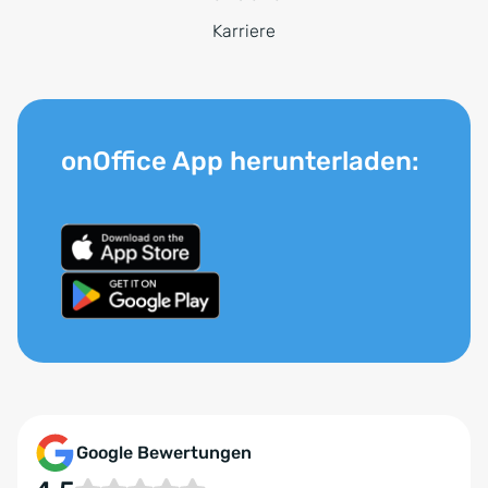
Karriere
onOffice App herunterladen:
Google Bewertungen