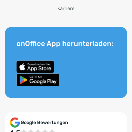
Karriere
onOffice App herunterladen:
Google Bewertungen