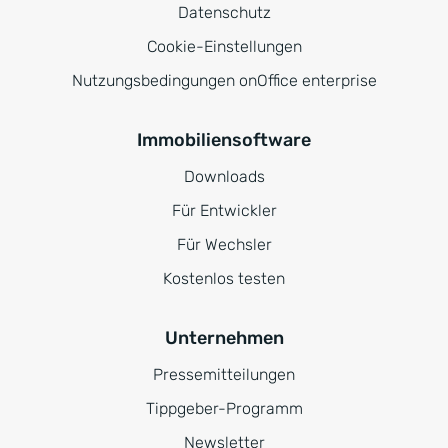
Datenschutz
Cookie-Einstellungen
Nutzungsbedingungen onOffice enterprise
Immobiliensoftware
Downloads
Für Entwickler
Für Wechsler
Kostenlos testen
Unternehmen
Pressemitteilungen
Tippgeber-Programm
Newsletter