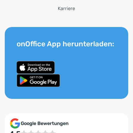
Karriere
onOffice App herunterladen:
Google Bewertungen