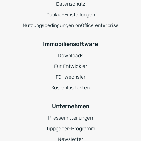
Datenschutz
Cookie-Einstellungen
Nutzungsbedingungen onOffice enterprise
Immobiliensoftware
Downloads
Für Entwickler
Für Wechsler
Kostenlos testen
Unternehmen
Pressemitteilungen
Tippgeber-Programm
Newsletter