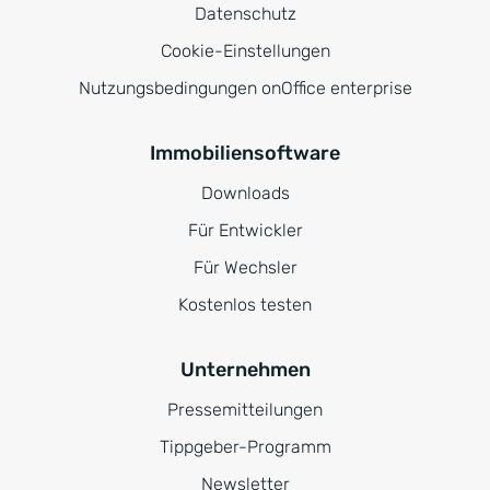
Datenschutz
Cookie-Einstellungen
Nutzungsbedingungen onOffice enterprise
Immobiliensoftware
Downloads
Für Entwickler
Für Wechsler
Kostenlos testen
Unternehmen
Pressemitteilungen
Tippgeber-Programm
Newsletter