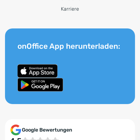
Karriere
onOffice App herunterladen:
Google Bewertungen