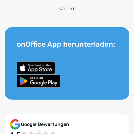
Karriere
onOffice App herunterladen:
Google Bewertungen