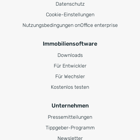
Datenschutz
Cookie-Einstellungen
Nutzungsbedingungen onOffice enterprise
Immobiliensoftware
Downloads
Für Entwickler
Für Wechsler
Kostenlos testen
Unternehmen
Pressemitteilungen
Tippgeber-Programm
Newsletter