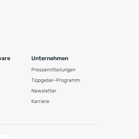
ware
Unternehmen
Pressemitteilungen
Tippgeber-Programm
Newsletter
Karriere