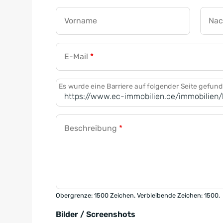
Vorname
Na
E-Mail
*
Es wurde eine Barriere auf folgender Seite gefun
Beschreibung
*
Obergrenze: 1500 Zeichen. Verbleibende Zeichen: 1500.
Bilder / Screenshots