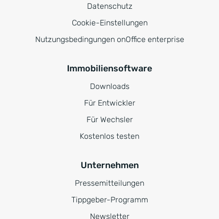
Datenschutz
Cookie-Einstellungen
Nutzungsbedingungen onOffice enterprise
Immobiliensoftware
Downloads
Für Entwickler
Für Wechsler
Kostenlos testen
Unternehmen
Pressemitteilungen
Tippgeber-Programm
Newsletter