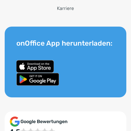
Karriere
onOffice App herunterladen:
Google Bewertungen