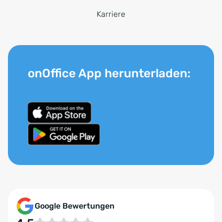
Karriere
onOffice App herunterladen:
Google Bewertungen