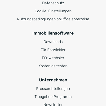
Datenschutz
Cookie-Einstellungen
Nutzungsbedingungen onOffice enterprise
Immobiliensoftware
Downloads
Für Entwickler
Für Wechsler
Kostenlos testen
Unternehmen
Pressemitteilungen
Tippgeber-Programm
Newsletter