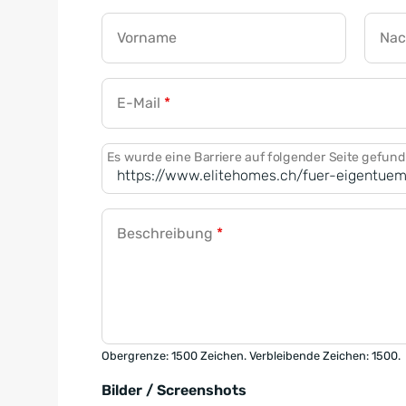
Vorname
Na
E-Mail
*
Es wurde eine Barriere auf folgender Seite gefun
Beschreibung
*
Obergrenze: 1500 Zeichen. Verbleibende Zeichen: 1500.
Bilder / Screenshots