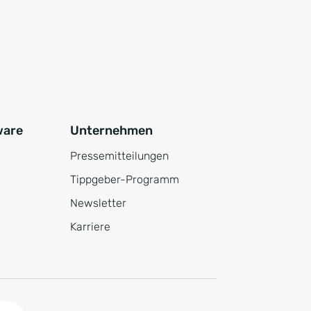
ware
Unternehmen
Pressemitteilungen
Tippgeber-Programm
Newsletter
Karriere