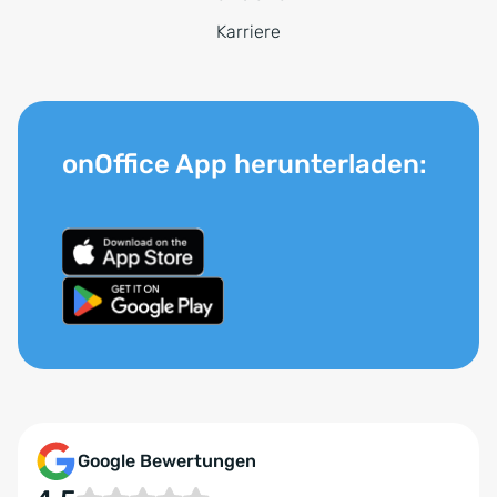
Karriere
onOffice App herunterladen:
Google Bewertungen