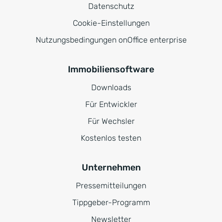
Datenschutz
Cookie-Einstellungen
Nutzungsbedingungen onOffice enterprise
Immobiliensoftware
Downloads
Für Entwickler
Für Wechsler
Kostenlos testen
Unternehmen
Pressemitteilungen
Tippgeber-Programm
Newsletter