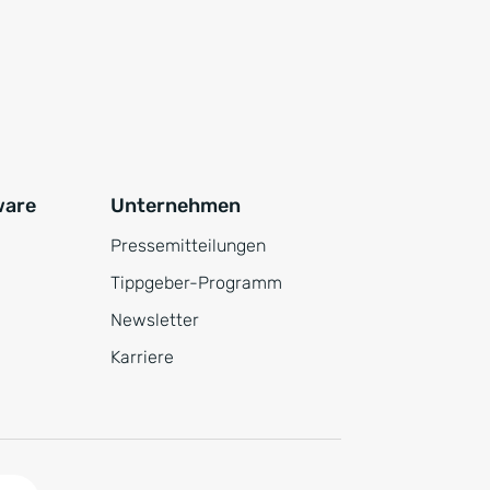
ware
Unternehmen
Pressemitteilungen
Tippgeber-Programm
Newsletter
Karriere