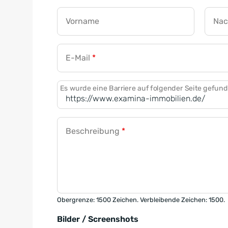
Vorname
Na
E-Mail
*
Es wurde eine Barriere auf folgender Seite gefun
Beschreibung
*
Obergrenze: 1500 Zeichen. Verbleibende Zeichen: 1500.
Bilder / Screenshots