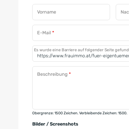
Vorname
Na
E-Mail
*
Es wurde eine Barriere auf folgender Seite gefun
Beschreibung
*
Obergrenze: 1500 Zeichen. Verbleibende Zeichen: 1500.
Bilder / Screenshots