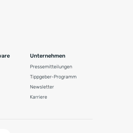
ware
Unternehmen
Pressemitteilungen
Tippgeber-Programm
Newsletter
Karriere