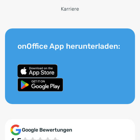
Karriere
onOffice App herunterladen:
Google Bewertungen