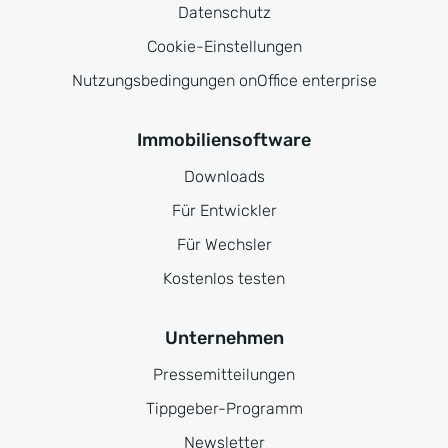
Datenschutz
Cookie-Einstellungen
Nutzungsbedingungen onOffice enterprise
Immobiliensoftware
Downloads
Für Entwickler
Für Wechsler
Kostenlos testen
Unternehmen
Pressemitteilungen
Tippgeber-Programm
Newsletter