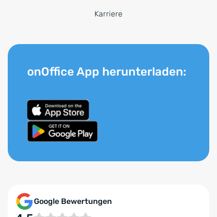
Karriere
onOffice App herunterladen:
Google Bewertungen