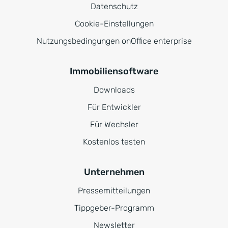
Datenschutz
Cookie-Einstellungen
Nutzungsbedingungen onOffice enterprise
Immobiliensoftware
Downloads
Für Entwickler
Für Wechsler
Kostenlos testen
Unternehmen
Pressemitteilungen
Tippgeber-Programm
Newsletter