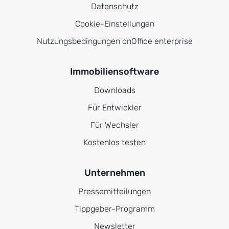
Datenschutz
Cookie-Einstellungen
Nutzungsbedingungen onOffice enterprise
Immobiliensoftware
Downloads
Für Entwickler
Für Wechsler
Kostenlos testen
Unternehmen
Pressemitteilungen
Tippgeber-Programm
Newsletter