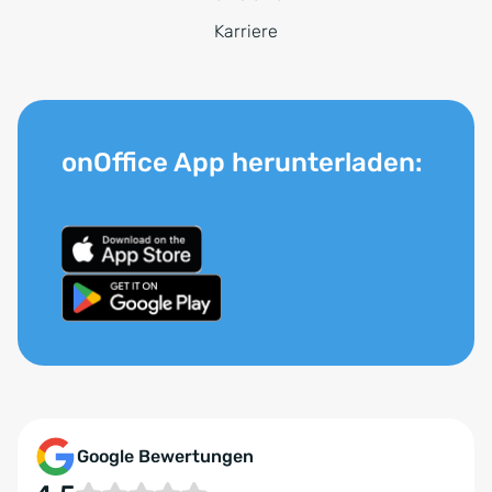
Karriere
onOffice App herunterladen:
Google Bewertungen