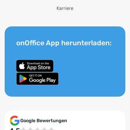
Karriere
onOffice App herunterladen:
Google Bewertungen