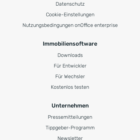
Datenschutz
Cookie-Einstellungen
Nutzungsbedingungen onOffice enterprise
Immobiliensoftware
Downloads
Für Entwickler
Für Wechsler
Kostenlos testen
Unternehmen
Pressemitteilungen
Tippgeber-Programm
Newsletter