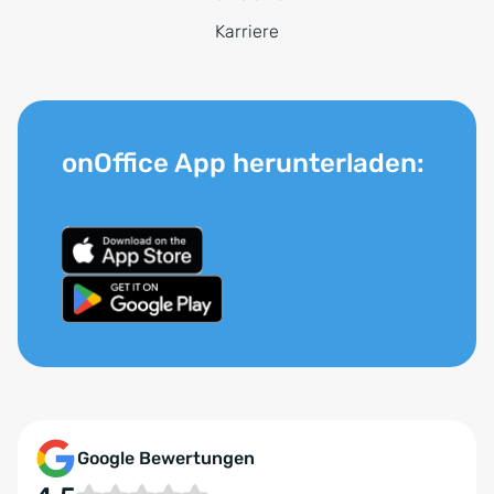
Karriere
onOffice App herunterladen:
Google Bewertungen