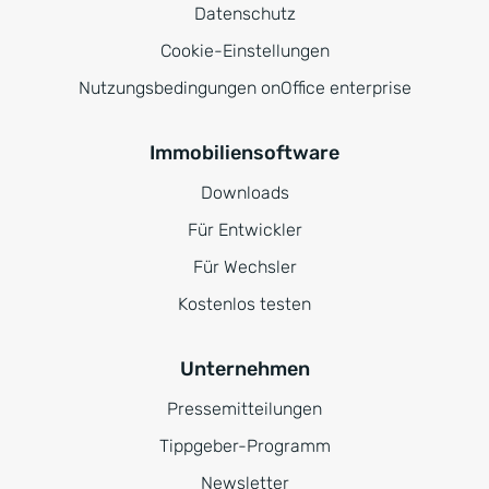
Datenschutz
Cookie-Einstellungen
Nutzungsbedingungen onOffice enterprise
Immobiliensoftware
Downloads
Für Entwickler
Für Wechsler
Kostenlos testen
Unternehmen
Pressemitteilungen
Tippgeber-Programm
Newsletter