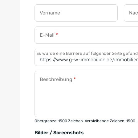
Vorname
Na
E-Mail
*
Es wurde eine Barriere auf folgender Seite gefun
Beschreibung
*
Obergrenze: 1500 Zeichen. Verbleibende Zeichen: 1500.
Bilder / Screenshots