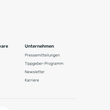
ware
Unternehmen
Pressemitteilungen
Tippgeber-Programm
Newsletter
Karriere