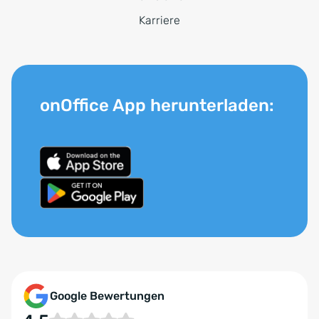
Karriere
onOffice App herunterladen:
Google Bewertungen