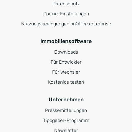
Datenschutz
Cookie-Einstellungen
Nutzungsbedingungen onOffice enterprise
Immobiliensoftware
Downloads
Für Entwickler
Für Wechsler
Kostenlos testen
Unternehmen
Pressemitteilungen
Tippgeber-Programm
Newsletter