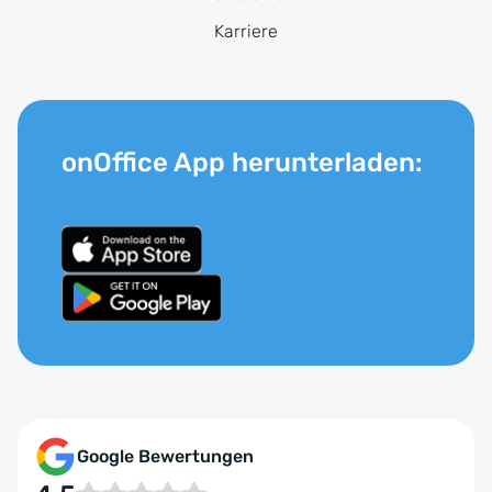
Karriere
onOffice App herunterladen:
Google Bewertungen