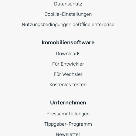
Datenschutz
Cookie-Einstellungen
Nutzungsbedingungen onOffice enterprise
Immobiliensoftware
Downloads
Für Entwickler
Für Wechsler
Kostenlos testen
Unternehmen
Pressemitteilungen
Tippgeber-Programm
Newsletter