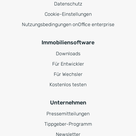
Datenschutz
Cookie-Einstellungen
Nutzungsbedingungen onOffice enterprise
Immobiliensoftware
Downloads
Für Entwickler
Für Wechsler
Kostenlos testen
Unternehmen
Pressemitteilungen
Tippgeber-Programm
Newsletter