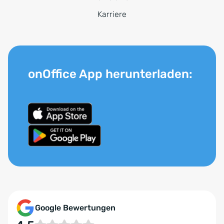
Karriere
onOffice App herunterladen:
Google Bewertungen