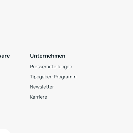
ware
Unternehmen
Pressemitteilungen
Tippgeber-Programm
Newsletter
Karriere