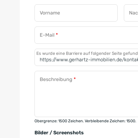
Vorname
Na
E-Mail
*
Es wurde eine Barriere auf folgender Seite gefun
Beschreibung
*
Obergrenze: 1500 Zeichen. Verbleibende Zeichen: 1500.
Bilder / Screenshots