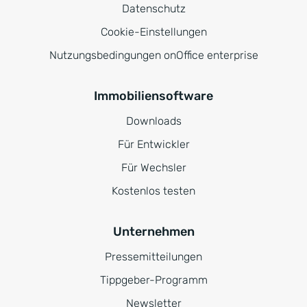
Datenschutz
Cookie-Einstellungen
Nutzungsbedingungen onOffice enterprise
Immobiliensoftware
Downloads
Für Entwickler
Für Wechsler
Kostenlos testen
Unternehmen
Pressemitteilungen
Tippgeber-Programm
Newsletter