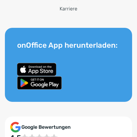
Karriere
onOffice App herunterladen:
Google Bewertungen