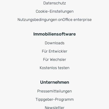
Datenschutz
Cookie-Einstellungen
Nutzungsbedingungen onOffice enterprise
Immobiliensoftware
Downloads
Für Entwickler
Für Wechsler
Kostenlos testen
Unternehmen
Pressemitteilungen
Tippgeber-Programm
Newsletter