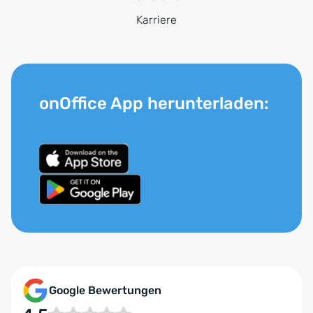
Karriere
onOffice App herunterladen:
Google Bewertungen