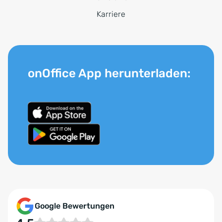
Karriere
onOffice App herunterladen:
Google Bewertungen