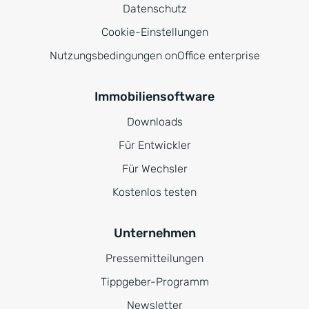
Datenschutz
Cookie-Einstellungen
Nutzungsbedingungen onOffice enterprise
Immobiliensoftware
Downloads
Für Entwickler
Für Wechsler
Kostenlos testen
Unternehmen
Pressemitteilungen
Tippgeber-Programm
Newsletter