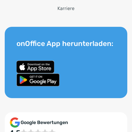
Karriere
onOffice App herunterladen:
Google Bewertungen