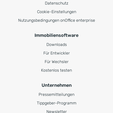
Datenschutz
Cookie-Einstellungen
Nutzungsbedingungen onOffice enterprise
Immobiliensoftware
Downloads
Für Entwickler
Für Wechsler
Kostenlos testen
Unternehmen
Pressemitteilungen
Tippgeber-Programm
Newsletter