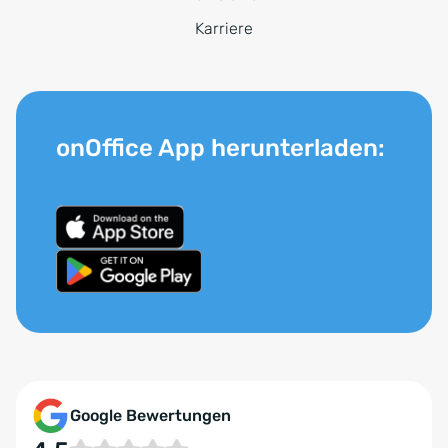
Karriere
onOffice App herunterladen:
Google Bewertungen