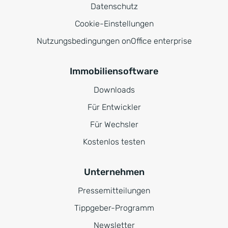
Datenschutz
Cookie-Einstellungen
Nutzungsbedingungen onOffice enterprise
Immobiliensoftware
Downloads
Für Entwickler
Für Wechsler
Kostenlos testen
Unternehmen
Pressemitteilungen
Tippgeber-Programm
Newsletter