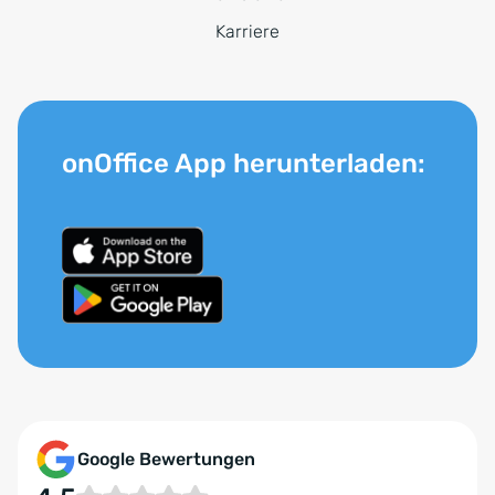
Karriere
onOffice App herunterladen:
Google Bewertungen