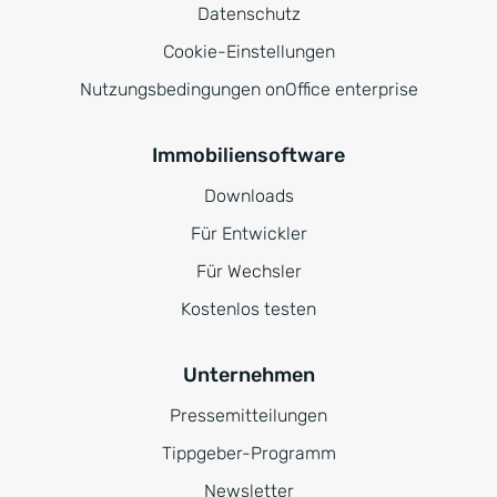
Datenschutz
Cookie-Einstellungen
Nutzungsbedingungen onOffice enterprise
Immobiliensoftware
Downloads
Für Entwickler
Für Wechsler
Kostenlos testen
Unternehmen
Pressemitteilungen
Tippgeber-Programm
Newsletter