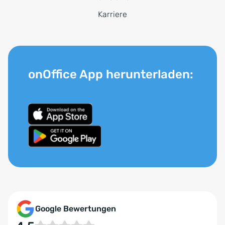
Karriere
onOffice App herunterladen:
Google Bewertungen