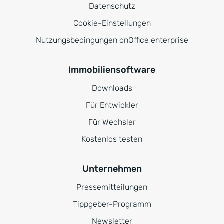
Datenschutz
Cookie-Einstellungen
Nutzungsbedingungen onOffice enterprise
Immobiliensoftware
Downloads
Für Entwickler
Für Wechsler
Kostenlos testen
Unternehmen
Pressemitteilungen
Tippgeber-Programm
Newsletter